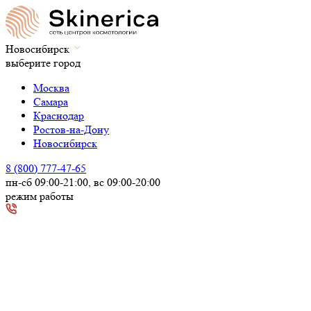
Новосибирск
выберите город
Москва
Самара
Краснодар
Ростов-на-Дону
Новосибирск
8 (800) 777-47-65
пн-сб 09:00-21:00, вс 09:00-20:00
режим работы