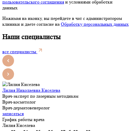
пользовательского соглашения
и условиями обработки
данных
Нажимая на иконку, вы перейдете в чат с администратором
клиники и даете согласие на
Обработку персональных данных
Наши специалисты
все специалисты
Лилия Николаевна Киселева
Врач-эксперт по лазерным методикам
Врач-косметолог
Врач-дерматовенеролог
записаться
График работы врача
Лилия Киселева