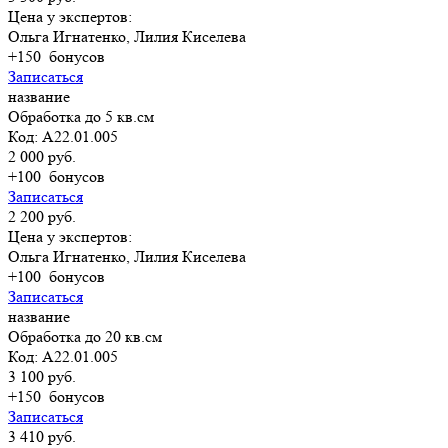
Цена у экспертов:
Ольга Игнатенко, Лилия Киселева
+150
бонусов
Записаться
название
Обработка до 5 кв.см
Код: А22.01.005
2 000 руб.
+100
бонусов
Записаться
2 200 руб.
Цена у экспертов:
Ольга Игнатенко, Лилия Киселева
+100
бонусов
Записаться
название
Обработка до 20 кв.см
Код: А22.01.005
3 100 руб.
+150
бонусов
Записаться
3 410 руб.