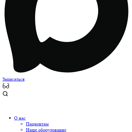
Записаться
О нас
Пациентам
Наше оборудование