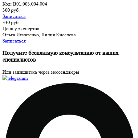
Код: B01.003.004.004
300 руб.
Записаться
330 руб.
Цена у экспертов:
Ольга Игнатенко, Лилия Киселева
Записаться
Получите бесплатную консультацию от наших
специалистов
Или запишитесь через мессенджеры