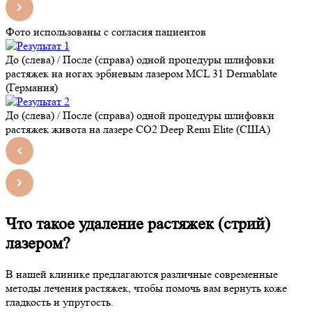
Фото использованы с согласия пациентов
До (слева) / После (справа) одной процедуры шлифовки
растяжек на ногах эрбиевым лазером MCL 31 Dermablate
(Германия)
До (слева) / После (справа) одной процедуры шлифовки
растяжек живота на лазере CO2 Deep Renu Elite (США)
Что такое удаление растяжек (стрий)
лазером?
В нашей клинике предлагаются различные современные
методы лечения растяжек, чтобы помочь вам вернуть коже
гладкость и упругость.