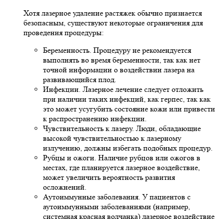
Хотя лазерное удаление растяжек обычно признается
безопасным, существуют некоторые ограничения для
проведения процедуры:
Беременность. Процедуру не рекомендуется
выполнять во время беременности, так как нет
точной информации о воздействии лазера на
развивающийся плод.
Инфекции. Лазерное лечение следует отложить
при наличии таких инфекций, как герпес, так как
это может усугубить состояние кожи или привести
к распространению инфекции.
Чувствительность к лазеру. Люди, обладающие
высокой чувствительностью к лазерному
излучению, должны избегать подобных процедур.
Рубцы и ожоги. Наличие рубцов или ожогов в
местах, где планируется лазерное воздействие,
может увеличить вероятность развития
осложнений.
Аутоиммунные заболевания. У пациентов с
аутоиммунными заболеваниями (например,
системная красная волчанка) лазерное воздействие