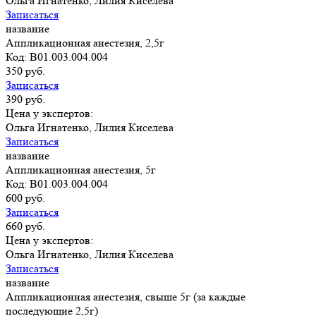
Ольга Игнатенко, Лилия Киселева
Записаться
название
Аппликационная анестезия, 2,5г
Код: B01.003.004.004
350 руб.
Записаться
390 руб.
Цена у экспертов:
Ольга Игнатенко, Лилия Киселева
Записаться
название
Аппликационная анестезия, 5г
Код: B01.003.004.004
600 руб.
Записаться
660 руб.
Цена у экспертов:
Ольга Игнатенко, Лилия Киселева
Записаться
название
Аппликационная анестезия, свыше 5г (за каждые
последующие 2,5г)