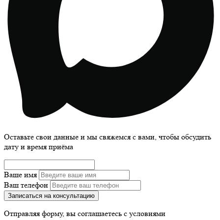
Оставьте свои данные и мы свяжемся с вами, чтобы обсудить
дату и время приёма
Ваше имя
Ваш телефон
Записаться на консультацию
Отправляя форму, вы соглашаетесь с условиями