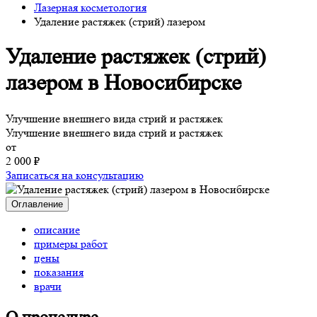
Лазерная косметология
Удаление растяжек (стрий) лазером
Удаление растяжек (стрий)
лазером
в Новосибирске
Улучшение внешнего вида стрий и растяжек
Улучшение внешнего вида стрий и растяжек
от
2 000 ₽
Записаться на консультацию
Оглавление
описание
примеры работ
цены
показания
врачи