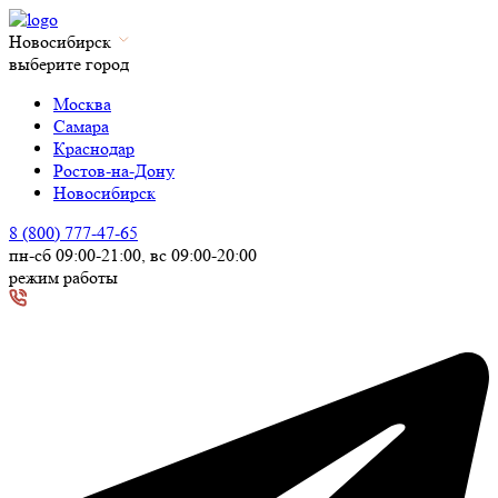
Новосибирск
выберите город
Москва
Самара
Краснодар
Ростов-на-Дону
Новосибирск
8 (800) 777-47-65
пн-сб 09:00-21:00, вс 09:00-20:00
режим работы