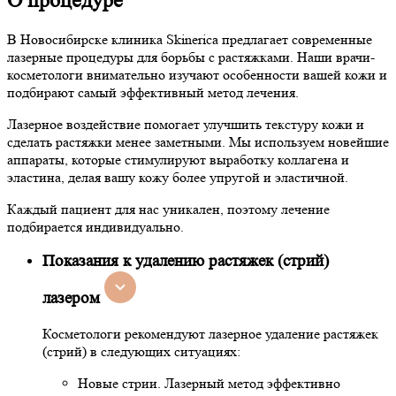
О процедуре
В Новосибирске клиника Skinerica предлагает современные
лазерные процедуры для борьбы с растяжками. Наши врачи-
косметологи внимательно изучают особенности вашей кожи и
подбирают самый эффективный метод лечения.
Лазерное воздействие помогает улучшить текстуру кожи и
сделать растяжки менее заметными. Мы используем новейшие
аппараты, которые стимулируют выработку коллагена и
эластина, делая вашу кожу более упругой и эластичной.
Каждый пациент для нас уникален, поэтому лечение
подбирается индивидуально.
Показания к удалению растяжек (стрий)
лазером
Косметологи рекомендуют лазерное удаление растяжек
(стрий) в следующих ситуациях:
Новые стрии. Лазерный метод эффективно