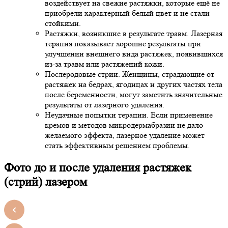
воздействует на свежие растяжки, которые ещё не
приобрели характерный белый цвет и не стали
стойкими.
Растяжки, возникшие в результате травм. Лазерная
терапия показывает хорошие результаты при
улучшении внешнего вида растяжек, появившихся
из-за травм или растяжений кожи.
Послеродовые стрии. Женщины, страдающие от
растяжек на бедрах, ягодицах и других частях тела
после беременности, могут заметить значительные
результаты от лазерного удаления.
Неудачные попытки терапии. Если применение
кремов и методов микродермабразии не дало
желаемого эффекта, лазерное удаление может
стать эффективным решением проблемы.
Фото до и после удаления растяжек
(стрий) лазером