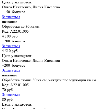
Цена у экспертов:
Ольга Игнатенко, Лилия Киселева
+150
бонусов
Записаться
название
Обработка до 30 кв.см
Код: А22.01.005
4 100 руб.
+200
бонусов
Записаться
4 510 руб.
Цена у экспертов:
Ольга Игнатенко, Лилия Киселева
+200
бонусов
Записаться
название
Обработка свыше 30 кв.см, каждый последующий кв.см
Код: А22.01.005
70 руб.
Записаться
80 руб.
Цена у экспертов: